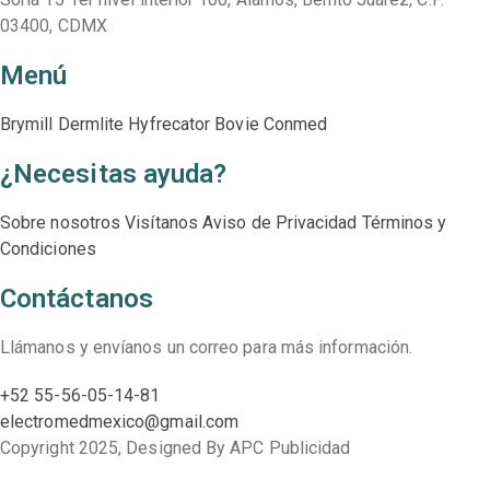
03400, CDMX
Menú
Brymill
Dermlite
Hyfrecator
Bovie
Conmed
¿Necesitas ayuda?
Sobre nosotros
Visítanos
Aviso de Privacidad
Términos y
Condiciones
Contáctanos
Llámanos y envíanos un correo para más información.
+52 55-56-05-14-81
electromedmexico@gmail.com
Copyright 2025, Designed By APC Publicidad