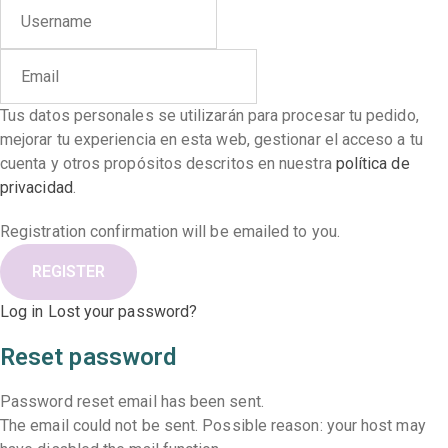
Tus datos personales se utilizarán para procesar tu pedido,
mejorar tu experiencia en esta web, gestionar el acceso a tu
cuenta y otros propósitos descritos en nuestra
política de
privacidad
.
Registration confirmation will be emailed to you.
Log in
Lost your password?
Reset password
Password reset email has been sent.
The email could not be sent. Possible reason: your host may