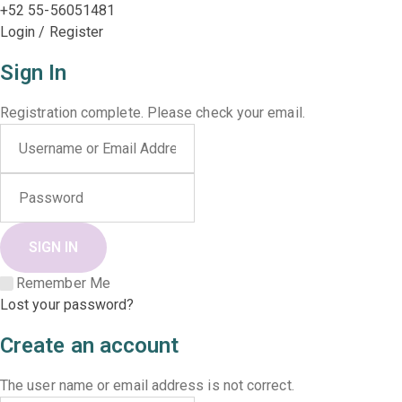
+52 55-56051481
Login / Register
Sign In
Registration complete. Please check your email.
Remember Me
Lost your password?
Create an account
The user name or email address is not correct.